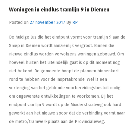
Woningen in eindlus tramlijn 9 in Diemen
Posted on
27 november 2017
By
RP
De huidige lus die het eindpunt vormt voor tramlijn 9 aan de
Sniep in Diemen wordt aanzienlijk vergroot. Binnen die
nieuwe eindlus worden vervolgens woningen gebouwd. Om
hoeveel huizen het uiteindelijk gaat is op dit moment nog
niet bekend. De gemeente hoopt de plannen binnenkort
rond te hebben voor de inspraakronde. Wel is een
verlenging van het geldende voorbereidingsbesluit nodig
om ongewenste ontwikkelingen te voorkomen. Bij het
eindpunt van lijn 9 wordt op de Muiderstraatweg ook hard
gewerkt aan het nieuwe spoor dat de verbinding vormt naar
de metro/tramwerkplaats aan de Provincialeweg.