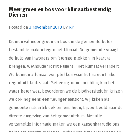
Meer groen en bos voor klimaatbestendig
Diemen
Posted on
3 november 2018
By
RP
Diemen wil meer groen en bos om de gemeente beter
bestand te maken tegen het klimaat. De gemeente vraagt
de hulp van inwoners om ‘stenige plekken’ in kaart te
brengen. Wethouder Jorrit Nuijens: ‘’Het klimaat verandert.
We kennen allemaal wel plekken waar het na een flinke
regenbui blank staat. Met een groene inrichting kan het
water beter weg, bevorderen we de biodiversiteit én krijgen
we ook nog eens een fleuriger aanzicht. Wij kijken als
gemeente natuurlijk ook om ons heen, bijvoorbeeld naar de
directe omgeving van het gemeentehuis. Met alle
verzamelde informatie maken we een kansenkaart die ons