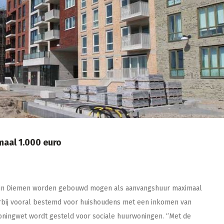
aal 1.000 euro
 in Diemen worden gebouwd mogen als aanvangshuur maximaal
arbij vooral bestemd voor huishoudens met een inkomen van
ningwet wordt gesteld voor sociale huurwoningen. ‘’Met de