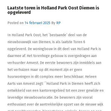
Laatste toren in Holland Park Oost Diemen is
opgeleverd
Posted on
14 februari 2025
By
RP
In Holland Park Oost, het ´bestaande´ deel van de
nieuwbouwwijk van Diemen, is als laatste Toren 6
opgeleverd. De woningbouw in dit deel van Holland Park is
daarmee af. Het torenhoge gebouw is overgedragen aan
verhuurder Amvest. De eerste bewoners zijn inmiddels aan
het verhuizen maar op dit moment zijn er geen
huurwoningen in dit complex meer beschikbaar. Heleen
Aarts van Amvest zegt: ´´Holland Park in Diemen heeft zich
ontwikkeld van een kantorengebied tot een zeer gewilde en
levendige nieuwbouwlocatie. De bewoners zijn vooral
enthousiast over de aantrekkelijke opzet van de nieuwe wijk