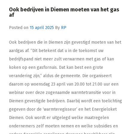
Ook bedrijven in Diemen moeten van het gas
af
Posted on
15 april 2025
By
RP
Ook bedrijven die in Diemen zijn gevestigd moeten van het
aardgas af. ‘’Dit betekent dat u in de toekomst uw
bedrijfspand niet meer zult verwarmen met gas of kan
koken op een gasfornuis. Dat kan best een grote
verandering zijn,’’ aldus de gemeente. Die organiseert
daarom op woensdag 23 april van 20.00 tot 21.00 uur een
webinar over deze zogenaamde warmtetransitie voor in
Diemen gevestigde bedrijven. Daarbij wordt een toelichting
gegeven door de ‘warmteregisseur’ en het Energieloket
Diemen. Ook wordt er uitgelegd welke maatregelen
ondernemers zelf moeten nemen en welke subsidies en