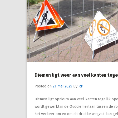
Diemen ligt weer aan veel kanten tege
Posted on
21 mei 2025
By
RP
Diemen ligt opnieuw aan veel kanten tegelijk op
wordt gewerkt in de Ouddiemerlaan tussen de rot
het verkeer om en om dit drukke wegvak kan gebr