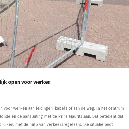
lijk open voor werken
en voor werken aan leidingen, kabels of aan de weg. In het centrum
onde en de aansluiting met de Prins Mauritslaan. Dat betekent dat
uiken, met de hulp van verkeersregelaars. Die situatie leidt