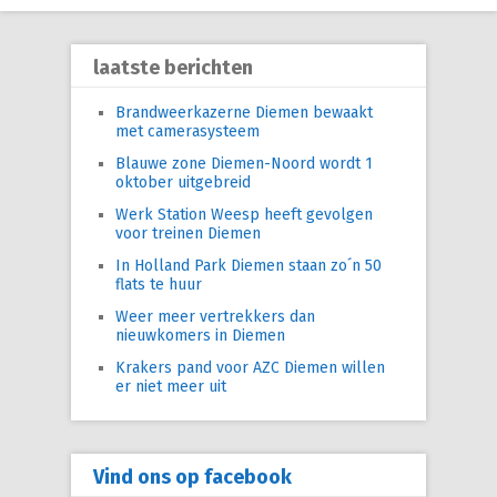
laatste berichten
Brandweerkazerne Diemen bewaakt
met camerasysteem
Blauwe zone Diemen-Noord wordt 1
oktober uitgebreid
Werk Station Weesp heeft gevolgen
voor treinen Diemen
In Holland Park Diemen staan zo´n 50
flats te huur
Weer meer vertrekkers dan
nieuwkomers in Diemen
Krakers pand voor AZC Diemen willen
er niet meer uit
Vind ons op facebook