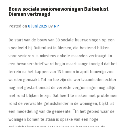
Bouw sociale seniorenwoningen Buitenlust
Diemen vertraagd
Posted on
8 juni 2025
By
RP
De start van de bouw van 38 sociale huurwoningen op een
speelveld bij Buitenlust in Diemen, die bestemd blijken
voor senioren, is minstens enkele maanden vertraagd. In
een bewonersbrief werd begin maart aangekondigd dat het
terrein na het kappen van 13 bomen in april bouwrijp zou
worden gemaakt. Tot nu toe zijn die werkzaamheden echter
nog niet gestart omdat de vereiste vergunningen nog altijd
niet rond blijken te zijn. Dat heeft te maken met problemen
rond de verwachte geluidshinder in de woningen, blijkt uit
een mededeling van de gemeente. ´´In het gebied waar de
woningen komen te staan is sprake van een hoge