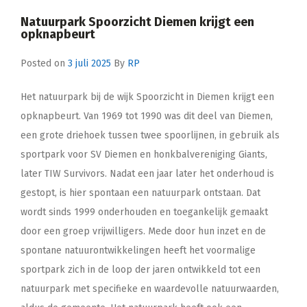
Natuurpark Spoorzicht Diemen krijgt een
opknapbeurt
Posted on
3 juli 2025
By
RP
Het natuurpark bij de wijk Spoorzicht in Diemen krijgt een
opknapbeurt. Van 1969 tot 1990 was dit deel van Diemen,
een grote driehoek tussen twee spoorlijnen, in gebruik als
sportpark voor SV Diemen en honkbalvereniging Giants,
later TIW Survivors. Nadat een jaar later het onderhoud is
gestopt, is hier spontaan een natuurpark ontstaan. Dat
wordt sinds 1999 onderhouden en toegankelijk gemaakt
door een groep vrijwilligers. Mede door hun inzet en de
spontane natuurontwikkelingen heeft het voormalige
sportpark zich in de loop der jaren ontwikkeld tot een
natuurpark met specifieke en waardevolle natuurwaarden,