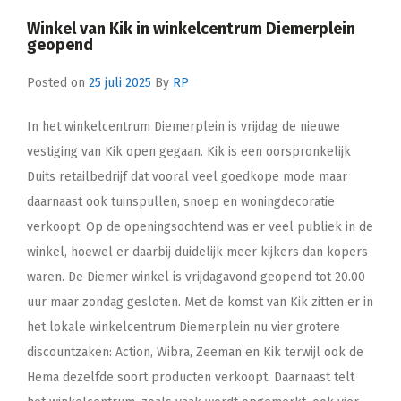
Winkel van Kik in winkelcentrum Diemerplein
geopend
Posted on
25 juli 2025
By
RP
In het winkelcentrum Diemerplein is vrijdag de nieuwe
vestiging van Kik open gegaan. Kik is een oorspronkelijk
Duits retailbedrijf dat vooral veel goedkope mode maar
daarnaast ook tuinspullen, snoep en woningdecoratie
verkoopt. Op de openingsochtend was er veel publiek in de
winkel, hoewel er daarbij duidelijk meer kijkers dan kopers
waren. De Diemer winkel is vrijdagavond geopend tot 20.00
uur maar zondag gesloten. Met de komst van Kik zitten er in
het lokale winkelcentrum Diemerplein nu vier grotere
discountzaken: Action, Wibra, Zeeman en Kik terwijl ook de
Hema dezelfde soort producten verkoopt. Daarnaast telt