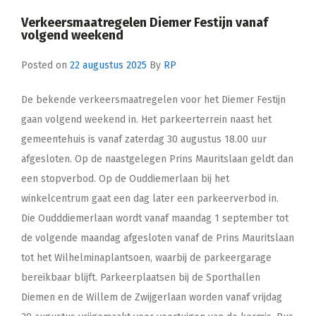
Verkeersmaatregelen Diemer Festijn vanaf
volgend weekend
Posted on
22 augustus 2025
By
RP
De bekende verkeersmaatregelen voor het Diemer Festijn
gaan volgend weekend in. Het parkeerterrein naast het
gemeentehuis is vanaf zaterdag 30 augustus 18.00 uur
afgesloten. Op de naastgelegen Prins Mauritslaan geldt dan
een stopverbod. Op de Ouddiemerlaan bij het
winkelcentrum gaat een dag later een parkeerverbod in.
Die Oudddiemerlaan wordt vanaf maandag 1 september tot
de volgende maandag afgesloten vanaf de Prins Mauritslaan
tot het Wilhelminaplantsoen, waarbij de parkeergarage
bereikbaar blijft. Parkeerplaatsen bij de Sporthallen
Diemen en de Willem de Zwijgerlaan worden vanaf vrijdag