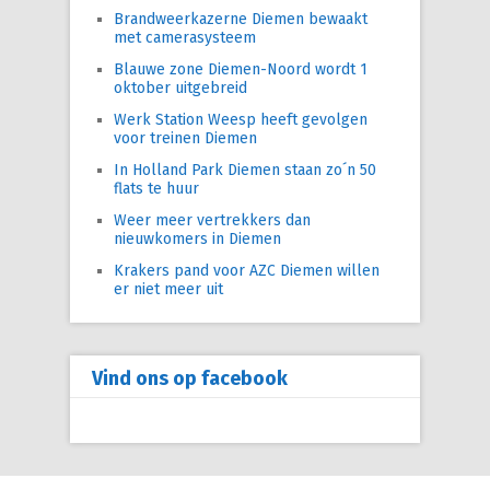
Brandweerkazerne Diemen bewaakt
met camerasysteem
Blauwe zone Diemen-Noord wordt 1
oktober uitgebreid
Werk Station Weesp heeft gevolgen
voor treinen Diemen
In Holland Park Diemen staan zo´n 50
flats te huur
Weer meer vertrekkers dan
nieuwkomers in Diemen
Krakers pand voor AZC Diemen willen
er niet meer uit
Vind ons op facebook