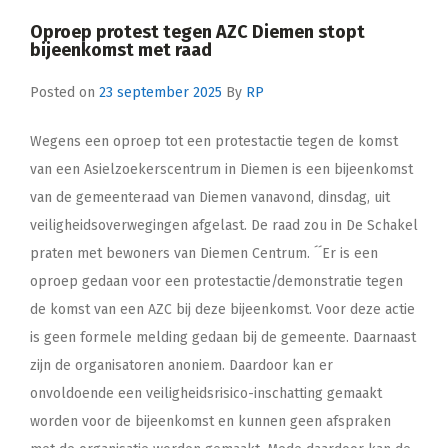
Oproep protest tegen AZC Diemen stopt
bijeenkomst met raad
Posted on
23 september 2025
By
RP
Wegens een oproep tot een protestactie tegen de komst
van een Asielzoekerscentrum in Diemen is een bijeenkomst
van de gemeenteraad van Diemen vanavond, dinsdag, uit
veiligheidsoverwegingen afgelast. De raad zou in De Schakel
praten met bewoners van Diemen Centrum. ´´Er is een
oproep gedaan voor een protestactie/demonstratie tegen
de komst van een AZC bij deze bijeenkomst. Voor deze actie
is geen formele melding gedaan bij de gemeente. Daarnaast
zijn de organisatoren anoniem. Daardoor kan er
onvoldoende een veiligheidsrisico-inschatting gemaakt
worden voor de bijeenkomst en kunnen geen afspraken