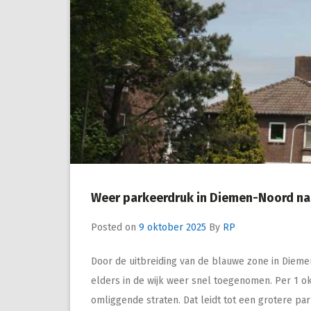
Weer parkeerdruk in Diemen-Noord na
Posted on
9 oktober 2025
By
RP
Door de uitbreiding van de blauwe zone in Dieme
elders in de wijk weer snel toegenomen. Per 1 o
omliggende straten. Dat leidt tot een grotere p