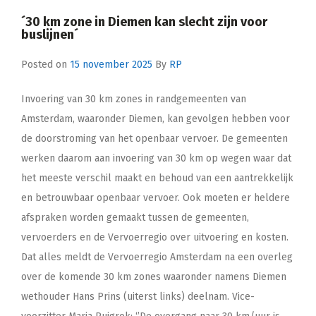
´30 km zone in Diemen kan slecht zijn voor
buslijnen´
Posted on
15 november 2025
By
RP
Invoering van 30 km zones in randgemeenten van
Amsterdam, waaronder Diemen, kan gevolgen hebben voor
de doorstroming van het openbaar vervoer. De gemeenten
werken daarom aan invoering van 30 km op wegen waar dat
het meeste verschil maakt en behoud van een aantrekkelijk
en betrouwbaar openbaar vervoer. Ook moeten er heldere
afspraken worden gemaakt tussen de gemeenten,
vervoerders en de Vervoerregio over uitvoering en kosten.
Dat alles meldt de Vervoerregio Amsterdam na een overleg
over de komende 30 km zones waaronder namens Diemen
wethouder Hans Prins (uiterst links) deelnam. Vice-