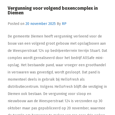
Vergunning voor volgend boxencomplex in
Diemen
Posted on
20 november 2025
By
RP
De gemeente Diemen heeft vergunning verleend voor de
bouw van een volgend groot gebouw met opslagboxen aan
de Weesperstraat 124 op bedrijventerrein Verrijn Stuart. Dat
complex wordt gerealiseerd door het bedrijf AllSafe mini-
opslag. Het bestaande pand, waar vroeger een groothandel
in verswaren was gevestigd, wordt gesloopt. Dat pand is
momenteel deels in gebruik bij HelloFresh als
distributiecentrum. Volgens HelloFresh blijft die vestiging in
Diemen ook bestaan. De vergunning voor sloop en
nieuwbouw aan de Weesperstraat 124 is verzonden op 30
oktober maar pas gepubliceerd op 20 november, waarmee