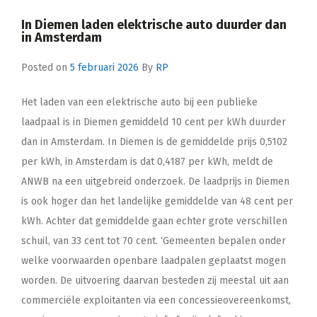
In Diemen laden elektrische auto duurder dan
in Amsterdam
Posted on
5 februari 2026
By
RP
Het laden van een elektrische auto bij een publieke
laadpaal is in Diemen gemiddeld 10 cent per kWh duurder
dan in Amsterdam. In Diemen is de gemiddelde prijs 0,5102
per kWh, in Amsterdam is dat 0,4187 per kWh, meldt de
ANWB na een uitgebreid onderzoek. De laadprijs in Diemen
is ook hoger dan het landelijke gemiddelde van 48 cent per
kWh. Achter dat gemiddelde gaan echter grote verschillen
schuil, van 33 cent tot 70 cent. ‘Gemeenten bepalen onder
welke voorwaarden openbare laadpalen geplaatst mogen
worden. De uitvoering daarvan besteden zij meestal uit aan
commerciële exploitanten via een concessieovereenkomst,