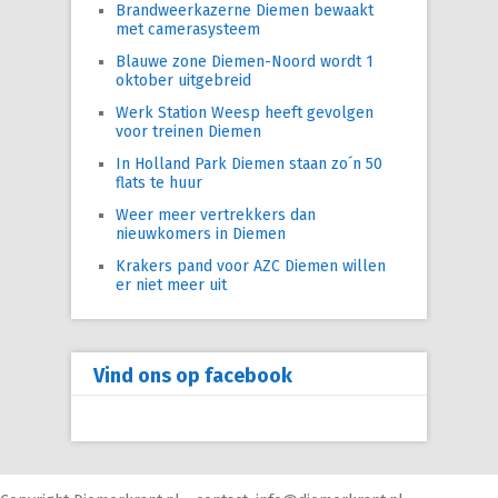
Brandweerkazerne Diemen bewaakt
met camerasysteem
Blauwe zone Diemen-Noord wordt 1
oktober uitgebreid
Werk Station Weesp heeft gevolgen
voor treinen Diemen
In Holland Park Diemen staan zo´n 50
flats te huur
Weer meer vertrekkers dan
nieuwkomers in Diemen
Krakers pand voor AZC Diemen willen
er niet meer uit
Vind ons op facebook