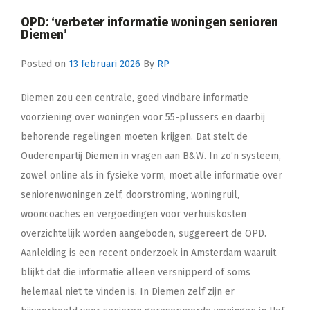
OPD: ‘verbeter informatie woningen senioren
Diemen’
Posted on
13 februari 2026
By
RP
Diemen zou een centrale, goed vindbare informatie
voorziening over woningen voor 55-plussers en daarbij
behorende regelingen moeten krijgen. Dat stelt de
Ouderenpartij Diemen in vragen aan B&W. In zo’n systeem,
zowel online als in fysieke vorm, moet alle informatie over
seniorenwoningen zelf, doorstroming, woningruil,
wooncoaches en vergoedingen voor verhuiskosten
overzichtelijk worden aangeboden, suggereert de OPD.
Aanleiding is een recent onderzoek in Amsterdam waaruit
blijkt dat die informatie alleen versnipperd of soms
helemaal niet te vinden is. In Diemen zelf zijn er