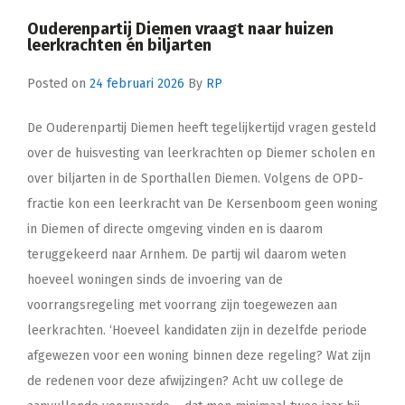
Ouderenpartij Diemen vraagt naar huizen
leerkrachten én biljarten
Posted on
24 februari 2026
By
RP
De Ouderenpartij Diemen heeft tegelijkertijd vragen gesteld
over de huisvesting van leerkrachten op Diemer scholen en
over biljarten in de Sporthallen Diemen. Volgens de OPD-
fractie kon een leerkracht van De Kersenboom geen woning
in Diemen of directe omgeving vinden en is daarom
teruggekeerd naar Arnhem. De partij wil daarom weten
hoeveel woningen sinds de invoering van de
voorrangsregeling met voorrang zijn toegewezen aan
leerkrachten. ‘Hoeveel kandidaten zijn in dezelfde periode
afgewezen voor een woning binnen deze regeling? Wat zijn
de redenen voor deze afwijzingen? Acht uw college de