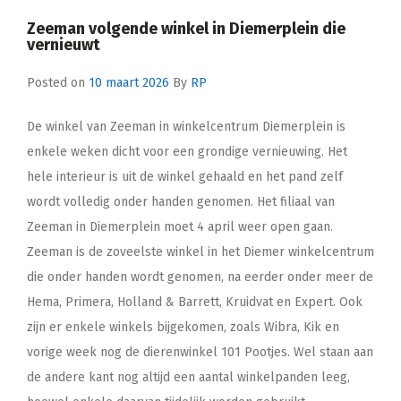
Zeeman volgende winkel in Diemerplein die
vernieuwt
Posted on
10 maart 2026
By
RP
De winkel van Zeeman in winkelcentrum Diemerplein is
enkele weken dicht voor een grondige vernieuwing. Het
hele interieur is uit de winkel gehaald en het pand zelf
wordt volledig onder handen genomen. Het filiaal van
Zeeman in Diemerplein moet 4 april weer open gaan.
Zeeman is de zoveelste winkel in het Diemer winkelcentrum
die onder handen wordt genomen, na eerder onder meer de
Hema, Primera, Holland & Barrett, Kruidvat en Expert. Ook
zijn er enkele winkels bijgekomen, zoals Wibra, Kik en
vorige week nog de dierenwinkel 101 Pootjes. Wel staan aan
de andere kant nog altijd een aantal winkelpanden leeg,