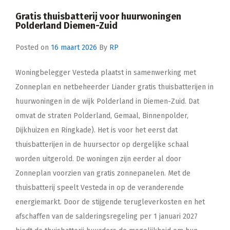
Gratis thuisbatterij voor huurwoningen
Polderland Diemen-Zuid
Posted on
16 maart 2026
By
RP
Woningbelegger Vesteda plaatst in samenwerking met
Zonneplan en netbeheerder Liander gratis thuisbatterijen in
huurwoningen in de wijk Polderland in Diemen-Zuid. Dat
omvat de straten Polderland, Gemaal, Binnenpolder,
Dijkhuizen en Ringkade). Het is voor het eerst dat
thuisbatterijen in de huursector op dergelijke schaal
worden uitgerold. De woningen zijn eerder al door
Zonneplan voorzien van gratis zonnepanelen. Met de
thuisbatterij speelt Vesteda in op de veranderende
energiemarkt. Door de stijgende terugleverkosten en het
afschaffen van de salderingsregeling per 1 januari 2027