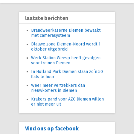
laatste berichten
Brandweerkazerne Diemen bewaakt
met camerasysteem
Blauwe zone Diemen-Noord wordt 1
oktober uitgebreid
Werk Station Weesp heeft gevolgen
voor treinen Diemen
In Holland Park Diemen staan zo´n 50
flats te huur
Weer meer vertrekkers dan
nieuwkomers in Diemen
Krakers pand voor AZC Diemen willen
er niet meer uit
Vind ons op facebook