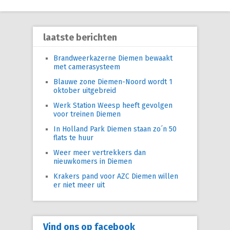
laatste berichten
Brandweerkazerne Diemen bewaakt
met camerasysteem
Blauwe zone Diemen-Noord wordt 1
oktober uitgebreid
Werk Station Weesp heeft gevolgen
voor treinen Diemen
In Holland Park Diemen staan zo´n 50
flats te huur
Weer meer vertrekkers dan
nieuwkomers in Diemen
Krakers pand voor AZC Diemen willen
er niet meer uit
Vind ons op facebook