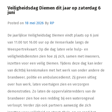
Veiligheidsdag Diemen dit jaar op zaterdag 6
juni
Posted on
18 mei 2026
By
RP
De jaarlijkse Veiligheidsdag Diemen vindt plaats op 6 juni
van 11.00 tot 16.00 uur op de Venserkade langs de
Weespertrekvaart. Op die dag laten vele hulp- en
veiligheidsdiensten zien hoe zij zich, samen met inwoners,
inzetten voor een veilig Diemen. Tijdens deze dag kan ieder
van dichtbij kennismaken met het werk van onder andere de
brandweer, politie en ambulancedienst. Zij geven uitleg
over hun werk, laten voertuigen zien en verzorgen
demonstraties. Zo laten de oppervlakteredders van de
brandweer zien hoe een redding bij een waterongeval
verloopt. Verder zijn ook partners aanwezig die zich