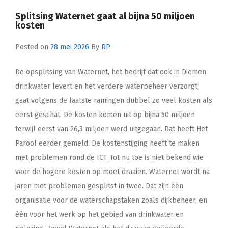
Splitsing Waternet gaat al bijna 50 miljoen
kosten
Posted on
28 mei 2026
By
RP
De opsplitsing van Waternet, het bedrijf dat ook in Diemen
drinkwater levert en het verdere waterbeheer verzorgt,
gaat volgens de laatste ramingen dubbel zo veel kosten als
eerst geschat. De kosten komen uit op bijna 50 miljoen
terwijl eerst van 26,3 miljoen werd uitgegaan. Dat heeft Het
Parool eerder gemeld. De kostenstijging heeft te maken
met problemen rond de ICT. Tot nu toe is niet bekend wie
voor de hogere kosten op moet draaien. Waternet wordt na
jaren met problemen gesplitst in twee. Dat zijn één
organisatie voor de waterschapstaken zoals dijkbeheer, en
één voor het werk op het gebied van drinkwater en