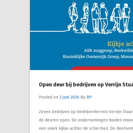
Open deur bij bedrijven op Verrijn Stu
Posted on
2 juni 2026
By
RP
Zeven bedrijven op bedrijventerrein Verrijn Stuar
de deuren open. De ondernemingen bieden inwo
een uniek kijkje achter de schermen. De deelne