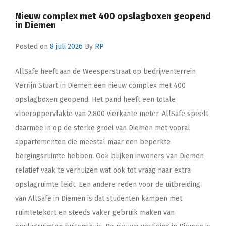
Nieuw complex met 400 opslagboxen geopend
in Diemen
Posted on
8 juli 2026
By
RP
AllSafe heeft aan de Weesperstraat op bedrijventerrein
Verrijn Stuart in Diemen een nieuw complex met 400
opslagboxen geopend. Het pand heeft een totale
vloeroppervlakte van 2.800 vierkante meter. AllSafe speelt
daarmee in op de sterke groei van Diemen met vooral
appartementen die meestal maar een beperkte
bergingsruimte hebben. Ook blijken inwoners van Diemen
relatief vaak te verhuizen wat ook tot vraag naar extra
opslagruimte leidt. Een andere reden voor de uitbreiding
van AllSafe in Diemen is dat studenten kampen met
ruimtetekort en steeds vaker gebruik maken van