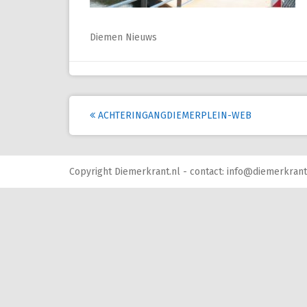
Diemen Nieuws
Post
ACHTERINGANGDIEMERPLEIN-WEB
navigation
Copyright Diemerkrant.nl - contact: info@diemerkrant