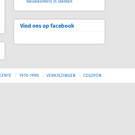
nieuwkomers in Diemen
Vind ons op facebook
EENTE
1970-1990
VERKIEZINGEN
COLOFON