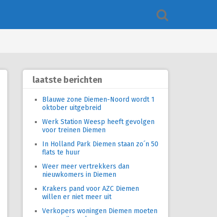
laatste berichten
Blauwe zone Diemen-Noord wordt 1
oktober uitgebreid
Werk Station Weesp heeft gevolgen
voor treinen Diemen
In Holland Park Diemen staan zo´n 50
flats te huur
Weer meer vertrekkers dan
nieuwkomers in Diemen
Krakers pand voor AZC Diemen
willen er niet meer uit
Verkopers woningen Diemen moeten