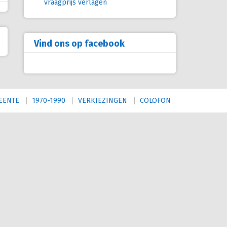
vraagprijs verlagen
Vind ons op facebook
EENTE
1970-1990
VERKIEZINGEN
COLOFON