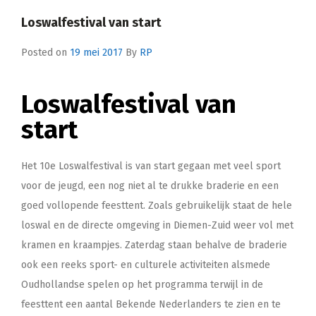
Loswalfestival van start
Posted on
19 mei 2017
By
RP
Loswalfestival van
start
Het 10e Loswalfestival is van start gegaan met veel sport
voor de jeugd, een nog niet al te drukke braderie en een
goed vollopende feesttent. Zoals gebruikelijk staat de hele
loswal en de directe omgeving in Diemen-Zuid weer vol met
kramen en kraampjes. Zaterdag staan behalve de braderie
ook een reeks sport- en culturele activiteiten alsmede
Oudhollandse spelen op het programma terwijl in de
feesttent een aantal Bekende Nederlanders te zien en te