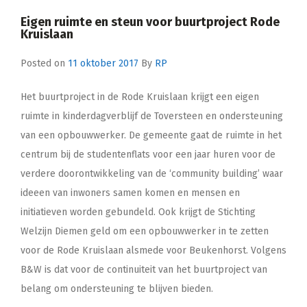
Eigen ruimte en steun voor buurtproject Rode
Kruislaan
Posted on
11 oktober 2017
By
RP
Het buurtproject in de Rode Kruislaan krijgt een eigen
ruimte in kinderdagverblijf de Toversteen en ondersteuning
van een opbouwwerker. De gemeente gaat de ruimte in het
centrum bij de studentenflats voor een jaar huren voor de
verdere doorontwikkeling van de ‘community building’ waar
ideeen van inwoners samen komen en mensen en
initiatieven worden gebundeld. Ook krijgt de Stichting
Welzijn Diemen geld om een opbouwwerker in te zetten
voor de Rode Kruislaan alsmede voor Beukenhorst. Volgens
B&W is dat voor de continuiteit van het buurtproject van
belang om ondersteuning te blijven bieden.