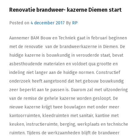
Renovatie brandweer- kazerne Diemen start
Posted on
4 december 2017
By
RP
Aannemer BAM Bouw en Techniek gaat in februari beginnen
met de renovatie van de brandweerkazerne in Diemen. De
huidige kazerne is bouwkundig in verouderde staat, bevat
asbesthoudende materialen en voldoet qua grootte en
indeling niet langer aan de huidige normen. Constructief
onderzoek heeft aangetoond dat het gebouw bouwkundig
zeer beperkt aan te passen is. Daarom zal met uitzondering
van de remise de gehele kazerne worden gesloopt. De
nieuwe kazerne krijgt twee bouwlagen met onder meer
kantoorruimten, kleedruimten met sanitair, kantine met
keuken, instructieruimte, berging, werkplaats en technische
ruimten. Tijdens de werkzaamheden blijft de brandweer