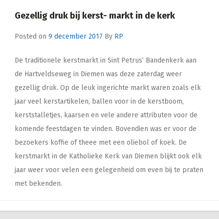
Gezellig druk bij kerst- markt in de kerk
Posted on
9 december 2017
By
RP
De traditionele kerstmarkt in Sint Petrus’ Bandenkerk aan
de Hartveldseweg in Diemen was deze zaterdag weer
gezellig druk. Op de leuk ingerichte markt waren zoals elk
jaar veel kerstartikelen, ballen voor in de kerstboom,
kerststalletjes, kaarsen en vele andere attributen voor de
komende feestdagen te vinden. Bovendien was er voor de
bezoekers koffie of theee met een oliebol of koek. De
kerstmarkt in de Katholieke Kerk van Diemen blijkt ook elk
jaar weer voor velen een gelegenheid om even bij te praten
met bekenden.