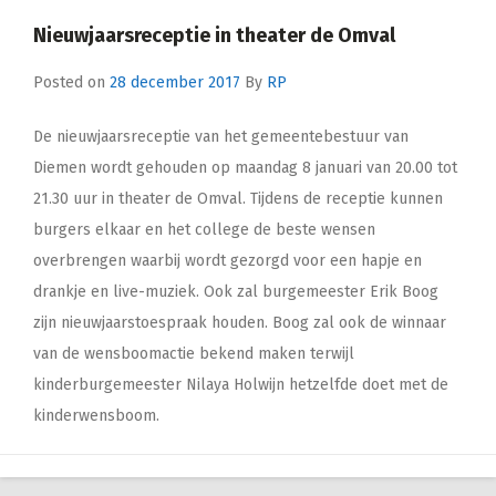
Nieuwjaarsreceptie in theater de Omval
Posted on
28 december 2017
By
RP
De nieuwjaarsreceptie van het gemeentebestuur van
Diemen wordt gehouden op maandag 8 januari van 20.00 tot
21.30 uur in theater de Omval. Tijdens de receptie kunnen
burgers elkaar en het college de beste wensen
overbrengen waarbij wordt gezorgd voor een hapje en
drankje en live-muziek. Ook zal burgemeester Erik Boog
zijn nieuwjaarstoespraak houden. Boog zal ook de winnaar
van de wensboomactie bekend maken terwijl
kinderburgemeester Nilaya Holwijn hetzelfde doet met de
kinderwensboom.