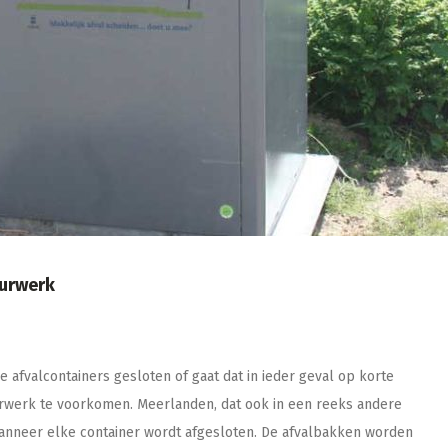
uurwerk
afvalcontainers gesloten of gaat dat in ieder geval op korte
urwerk te voorkomen. Meerlanden, dat ook in een reeks andere
wanneer elke container wordt afgesloten. De afvalbakken worden