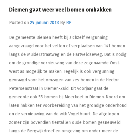
Diemen gaat weer veel bomen omhakken
Posted on
29 januari 2018
By
RP
De gemeente Diemen heeft bij zichzelf vergunning
aangevraagd voor het vellen of verplaatsen van 141 bomen
langs de Muiderstraatweg en de Hartveldseweg. Dat is nodig
om de grondige vernieuwing van deze zogenaamde Oost-
West as mogelijk te maken. Tegelijk is ook vergunning
gevraagd voor het omzagen van zes bomen in de Hector
Petersenstraat in Diemen-Zuid. Dit voorjaar gaat de
gemeente ook 55 bomen bij Meerkoet in Diemen-Noord om
laten hakken ter voorbereiding van het grondige onderhoud
en de vernieuwing van de wijk Vogelbuurt. De afgelopen
zomer zijn bovendien tientallen oude bomen gesneuveld
langs de Bergwijkdreef en omgeving om onder meer de