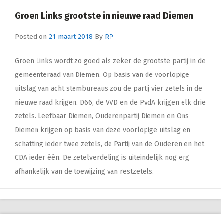
Groen Links grootste in nieuwe raad Diemen
Posted on
21 maart 2018
By
RP
Groen Links wordt zo goed als zeker de grootste partij in de
gemeenteraad van Diemen. Op basis van de voorlopige
uitslag van acht stembureaus zou de partij vier zetels in de
nieuwe raad krijgen. D66, de VVD en de PvdA krijgen elk drie
zetels. Leefbaar Diemen, Ouderenpartij Diemen en Ons
Diemen krijgen op basis van deze voorlopige uitslag en
schatting ieder twee zetels, de Partij van de Ouderen en het
CDA ieder één. De zetelverdeling is uiteindelijk nog erg
afhankelijk van de toewijzing van restzetels.