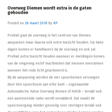
Overweg Diemen wordt extra in de gaten
gehouden
Posted on
28 maart 2018
By
RP
ProRail gaat de overweg in het centrum van Diemen
aanpassen maar daarna ook extra toezicht houden. Op twee
dagen komen er handhavers bij de overweg en ook zal
ProRail extra toezicht houden wanneer er meldingen komen
van de omgeving en/of machinisten dat mensen oversteken
wanneer het rode licht geactiveerd is.
Bij de aanpassing worden de vier spoorbomen vervangen
door één spoorboom aan elke kant – zogenaamde
Automatische Halve Overweg Bomen of AHOB – terwijl ook
een aansturende radar wordt verwijderd. Dat maakt de
spoorovergang minder gevoelig voor storingen terwijl ook