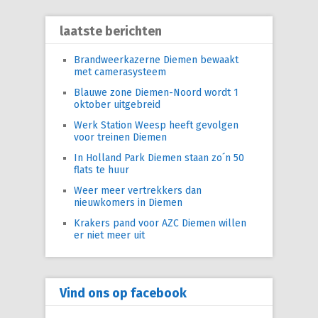
laatste berichten
Brandweerkazerne Diemen bewaakt
met camerasysteem
Blauwe zone Diemen-Noord wordt 1
oktober uitgebreid
Werk Station Weesp heeft gevolgen
voor treinen Diemen
In Holland Park Diemen staan zo´n 50
flats te huur
Weer meer vertrekkers dan
nieuwkomers in Diemen
Krakers pand voor AZC Diemen willen
er niet meer uit
Vind ons op facebook