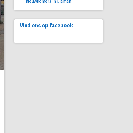
nieuwkomers in Diemen
Vind ons op facebook