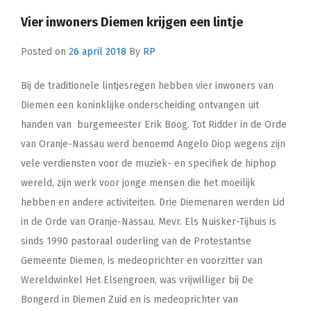
Vier inwoners Diemen krijgen een lintje
Posted on
26 april 2018
By
RP
Bij de traditionele lintjesregen hebben vier inwoners van
Diemen een koninklijke onderscheiding ontvangen uit
handen van burgemeester Erik Boog. Tot Ridder in de Orde
van Oranje-Nassau werd benoemd Angelo Diop wegens zijn
vele verdiensten voor de muziek- en specifiek de hiphop
wereld, zijn werk voor jonge mensen die het moeilijk
hebben en andere activiteiten. Drie Diemenaren werden Lid
in de Orde van Oranje-Nassau. Mevr. Els Nuisker-Tijhuis is
sinds 1990 pastoraal ouderling van de Protestantse
Gemeente Diemen, is medeoprichter en voorzitter van
Wereldwinkel Het Elsengroen, was vrijwilliger bij De
Bongerd in Diemen Zuid en is medeoprichter van