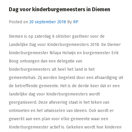
Dag voor kinderburgemeesters in Diemen
Posted on
20 september 2018
By
RP
Diemen is op zaterdag 6 oktober gastheer voor de
Landelijke Dag voor Kinderburgemeesters 2018. De Diemer
kinderburgemeester Nilaya Holwijn en burgemeester Erik
Boog ontvangen dan een delegatie van
kinderburgemeesters uit heel het land in het
gemeentehuis. Zij worden begeleid door een afvaardiging uit
de betreffende gemeente. Het is de derde keer dat er een
landelijke dag voor kinderburgemeesters wordt
georganiseerd. Deze aflevering staat in het teken van
ontmoeten en het uitwisselen van ideeën. Ook wordt er
gewerkt aan een plan voor elke gemeente waar een
Kinderburgemeester actief is. Gekeken wordt hoe kinderen