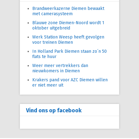
Brandweerkazerne Diemen bewaakt
met camerasysteem
Blauwe zone Diemen-Noord wordt 1
oktober uitgebreid
Werk Station Weesp heeft gevolgen
voor treinen Diemen
In Holland Park Diemen staan zo´n 50
flats te huur
Weer meer vertrekkers dan
nieuwkomers in Diemen
Krakers pand voor AZC Diemen willen
er niet meer uit
Vind ons op facebook