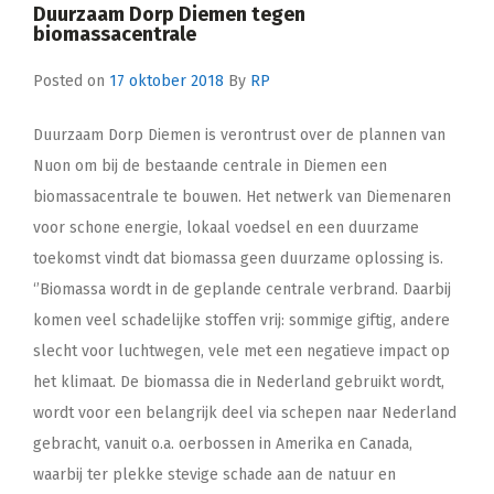
Duurzaam Dorp Diemen tegen
biomassacentrale
Posted on
17 oktober 2018
By
RP
Duurzaam Dorp Diemen is verontrust over de plannen van
Nuon om bij de bestaande centrale in Diemen een
biomassacentrale te bouwen. Het netwerk van Diemenaren
voor schone energie, lokaal voedsel en een duurzame
toekomst vindt dat biomassa geen duurzame oplossing is.
‘’Biomassa wordt in de geplande centrale verbrand. Daarbij
komen veel schadelijke stoffen vrij: sommige giftig, andere
slecht voor luchtwegen, vele met een negatieve impact op
het klimaat. De biomassa die in Nederland gebruikt wordt,
wordt voor een belangrijk deel via schepen naar Nederland
gebracht, vanuit o.a. oerbossen in Amerika en Canada,
waarbij ter plekke stevige schade aan de natuur en