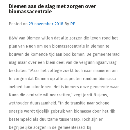
Diemen aan de slag met zorgen over
biomassacentrale
Posted on
29 november 2018
By
RP
B&W van Diemen willen dat alle zorgen die leven rond het
plan van Nuon om een biomassacentrale in Diemen te
bouwen de komende tijd aan bod komen. De gemeenteraad
mag maar over een klein deel van de vergunningaanvraag
besluiten. ‘’Maar het college zoekt toch naar manieren om
te zorgen dat Diemen op alle aspecten rondom biomassa
invloed kan uitoefenen. Het is immers onze gemeente waar
Nuon die centrale wil neerzetten,” zegt Jorrit Nuijens,
wethouder duurzaamheid. “In de transitie naar schone
energie wordt tijdelijk gebruik van biomassa door het rijk
bestempeld als duurzame tussenstap. Toch zijn er
begrijpelijke zorgen in de gemeenteraad, bij