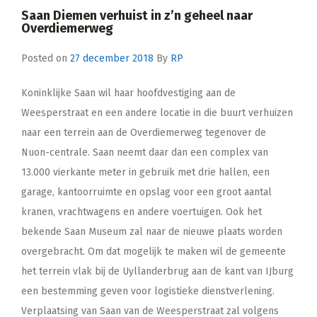
Saan Diemen verhuist in z’n geheel naar
Overdiemerweg
Posted on
27 december 2018
By
RP
Koninklijke Saan wil haar hoofdvestiging aan de
Weesperstraat en een andere locatie in die buurt verhuizen
naar een terrein aan de Overdiemerweg tegenover de
Nuon-centrale. Saan neemt daar dan een complex van
13.000 vierkante meter in gebruik met drie hallen, een
garage, kantoorruimte en opslag voor een groot aantal
kranen, vrachtwagens en andere voertuigen. Ook het
bekende Saan Museum zal naar de nieuwe plaats worden
overgebracht. Om dat mogelijk te maken wil de gemeente
het terrein vlak bij de Uyllanderbrug aan de kant van IJburg
een bestemming geven voor logistieke dienstverlening.
Verplaatsing van Saan van de Weesperstraat zal volgens