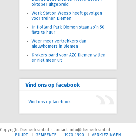
oktober uitgebreid
Werk Station Weesp heeft gevolgen
voor treinen Diemen
In Holland Park Diemen staan zo´n 50
flats te huur
Weer meer vertrekkers dan
nieuwkomers in Diemen
Krakers pand voor AZC Diemen willen
er niet meer uit
Vind ons op facebook
Vind ons op facebook
Copyright Diemerkrant.nl - contact: info@diemerkrant.nl
BUURT
GEMEENTE
1970-1990
VERKIEZINGEN