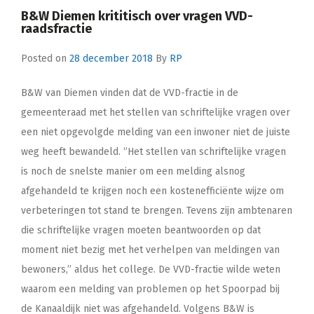
B&W Diemen krititisch over vragen VVD-
raadsfractie
Posted on
28 december 2018
By
RP
B&W van Diemen vinden dat de VVD-fractie in de
gemeenteraad met het stellen van schriftelijke vragen over
een niet opgevolgde melding van een inwoner niet de juiste
weg heeft bewandeld. ‘’Het stellen van schriftelijke vragen
is noch de snelste manier om een melding alsnog
afgehandeld te krijgen noch een kostenefficiënte wijze om
verbeteringen tot stand te brengen. Tevens zijn ambtenaren
die schriftelijke vragen moeten beantwoorden op dat
moment niet bezig met het verhelpen van meldingen van
bewoners,’’ aldus het college. De VVD-fractie wilde weten
waarom een melding van problemen op het Spoorpad bij
de Kanaaldijk niet was afgehandeld. Volgens B&W is