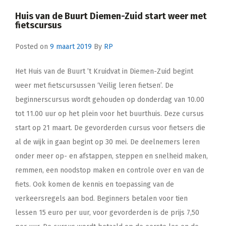
Huis van de Buurt Diemen-Zuid start weer met
fietscursus
Posted on
9 maart 2019
By
RP
Het Huis van de Buurt ’t Kruidvat in Diemen-Zuid begint
weer met fietscursussen ‘Veilig leren fietsen’. De
beginnerscursus wordt gehouden op donderdag van 10.00
tot 11.00 uur op het plein voor het buurthuis. Deze cursus
start op 21 maart. De gevorderden cursus voor fietsers die
al de wijk in gaan begint op 30 mei. De deelnemers leren
onder meer op- en afstappen, steppen en snelheid maken,
remmen, een noodstop maken en controle over en van de
fiets. Ook komen de kennis en toepassing van de
verkeersregels aan bod. Beginners betalen voor tien
lessen 15 euro per uur, voor gevorderden is de prijs 7,50