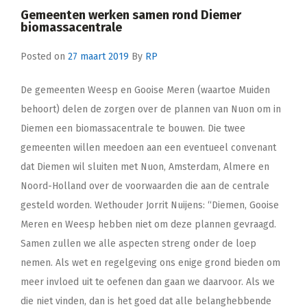
Gemeenten werken samen rond Diemer
biomassacentrale
Posted on
27 maart 2019
By
RP
De gemeenten Weesp en Gooise Meren (waartoe Muiden
behoort) delen de zorgen over de plannen van Nuon om in
Diemen een biomassacentrale te bouwen. Die twee
gemeenten willen meedoen aan een eventueel convenant
dat Diemen wil sluiten met Nuon, Amsterdam, Almere en
Noord-Holland over de voorwaarden die aan de centrale
gesteld worden. Wethouder Jorrit Nuijens: “Diemen, Gooise
Meren en Weesp hebben niet om deze plannen gevraagd.
Samen zullen we alle aspecten streng onder de loep
nemen. Als wet en regelgeving ons enige grond bieden om
meer invloed uit te oefenen dan gaan we daarvoor. Als we
die niet vinden, dan is het goed dat alle belanghebbende