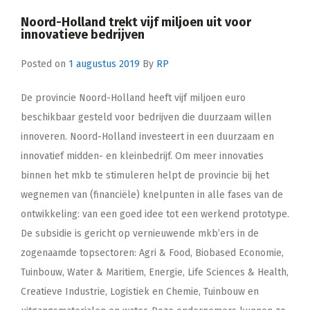
Noord-Holland trekt vijf miljoen uit voor
innovatieve bedrijven
Posted on
1 augustus 2019
By
RP
De provincie Noord-Holland heeft vijf miljoen euro
beschikbaar gesteld voor bedrijven die duurzaam willen
innoveren. Noord-Holland investeert in een duurzaam en
innovatief midden- en kleinbedrijf. Om meer innovaties
binnen het mkb te stimuleren helpt de provincie bij het
wegnemen van (financiële) knelpunten in alle fases van de
ontwikkeling: van een goed idee tot een werkend prototype.
De subsidie is gericht op vernieuwende mkb’ers in de
zogenaamde topsectoren: Agri & Food, Biobased Economie,
Tuinbouw, Water & Maritiem, Energie, Life Sciences & Health,
Creatieve Industrie, Logistiek en Chemie, Tuinbouw en