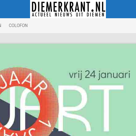
N
COLOFON