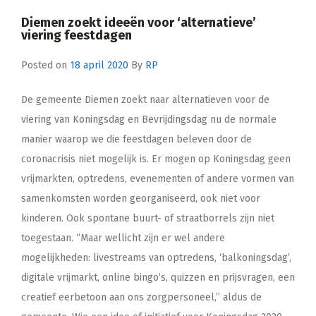
Diemen zoekt ideeën voor ‘alternatieve’
viering feestdagen
Posted on
18 april 2020
By
RP
De gemeente Diemen zoekt naar alternatieven voor de
viering van Koningsdag en Bevrijdingsdag nu de normale
manier waarop we die feestdagen beleven door de
coronacrisis niet mogelijk is. Er mogen op Koningsdag geen
vrijmarkten, optredens, evenementen of andere vormen van
samenkomsten worden georganiseerd, ook niet voor
kinderen. Ook spontane buurt- of straatborrels zijn niet
toegestaan. ‘’Maar wellicht zijn er wel andere
mogelijkheden: livestreams van optredens, ‘balkoningsdag’,
digitale vrijmarkt, online bingo’s, quizzen en prijsvragen, een
creatief eerbetoon aan ons zorgpersoneel,’’ aldus de