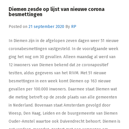
Diemen zesde op lijst van nieuwe corona
besmettingen
Posted on
21 september 2020
By
RP
In Diemen zijn in de afgelopen zeven dagen weer 51 nieuwe
coronabesmettingen vastgesteld. In de voorafgaande week
ging het nog om 30 gevallen. Alleen maandag al werd van
12 inwoners van Diemen bekend dat ze coronapositief
testten, aldus gegevens van het RIVM. Met 51 nieuwe
besmettingen in een week komt Diemen op 163 nieuwe
gevallen per 100.000 inwoners. Daarmee staat Diemen wat
die meting betreft op de zesde plaats van alle gemeenten
in Nederland. Bovenaan staat Amsterdam gevolgd door
Weesp, Den Haag, Leiden en de buurgemeente van Diemen
Ouder-Amstel waartoe ook Duivendrecht behoort. Diemen is