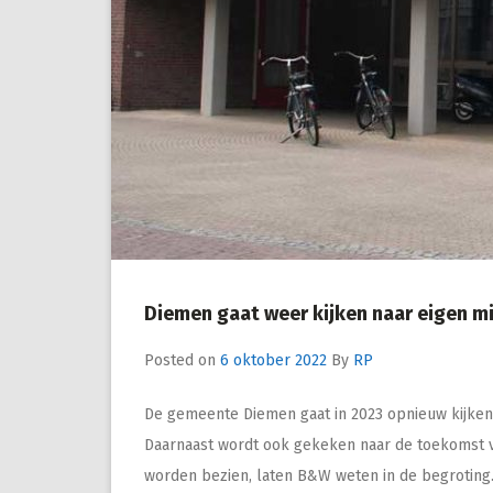
Diemen gaat weer kijken naar eigen m
Posted on
6 oktober 2022
By
RP
De gemeente Diemen gaat in 2023 opnieuw kijken 
Daarnaast wordt ook gekeken naar de toekomst v
worden bezien, laten B&W weten in de begroting.