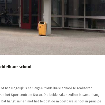
iddelbare school
of het mogelijk is een eigen middelbare school te realiseren.
an het Sportcentrum Duran. Die beide zaken zullen in samenhang
 Dat hangt samen met het feit dat de middelbare school in principe